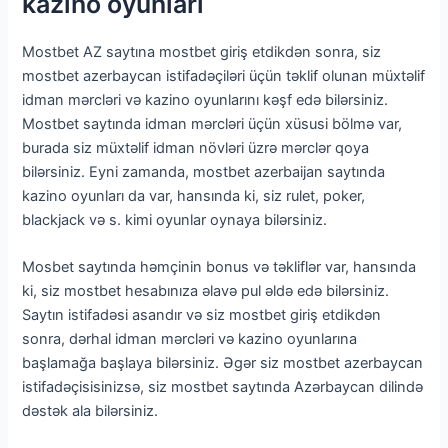
kazino oyunları
Mostbet AZ saytına mostbet giriş etdikdən sonra, siz
mostbet azerbaycan istifadəçiləri üçün təklif olunan müxtəlif
idman mərcləri və kazino oyunlarını kəşf edə bilərsiniz.
Mostbet saytında idman mərcləri üçün xüsusi bölmə var,
burada siz müxtəlif idman növləri üzrə mərclər qoya
bilərsiniz. Eyni zamanda, mostbet azerbaijan saytında
kazino oyunları da var, hansında ki, siz rulet, poker,
blackjack və s. kimi oyunlar oynaya bilərsiniz.
Mosbet saytında həmçinin bonus və təkliflər var, hansında
ki, siz mostbet hesabınıza əlavə pul əldə edə bilərsiniz.
Saytın istifadəsi asandır və siz mostbet giriş etdikdən
sonra, dərhal idman mərcləri və kazino oyunlarına
başlamağa başlaya bilərsiniz. Əgər siz mostbet azerbaycan
istifadəçisisinizsə, siz mostbet saytında Azərbaycan dilində
dəstək ala bilərsiniz.