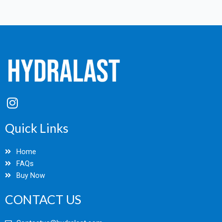
I
n
s
Quick Links
t
a
Home
g
FAQs
r
Buy Now
a
CONTACT US
m