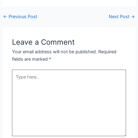
←
Previous Post
Next Post
→
Leave a Comment
Your email address will not be published.
Required
fields are marked
*
Type
here..