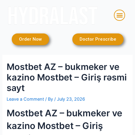
Skip
Post
to
navigation
Men
content
Order Now
Doctor Prescribe
Mostbet AZ – bukmeker ve
kazino Mostbet – Giriş rəsmi
sayt
Leave a Comment
/ By
/
July 23, 2026
Mostbet AZ – bukmeker ve
kazino Mostbet – Giriş