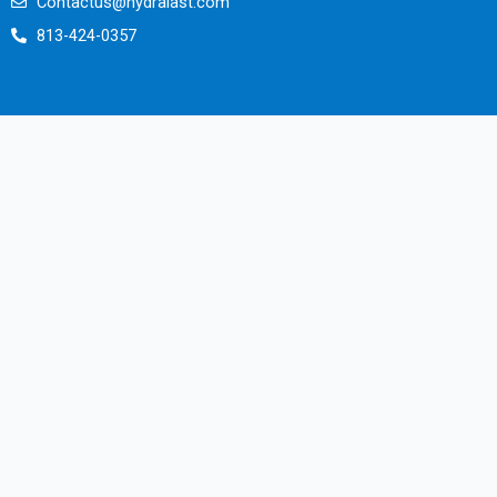
Contactus@hydralast.com
813-424-0357