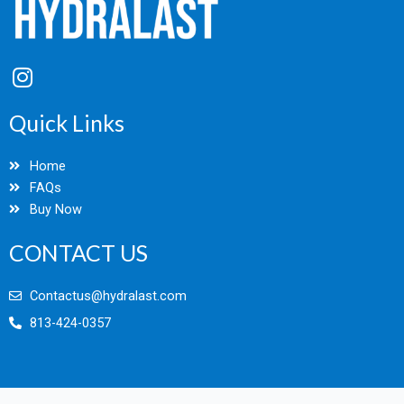
I
n
s
Quick Links
t
a
Home
g
FAQs
r
Buy Now
a
CONTACT US
m
Contactus@hydralast.com
813-424-0357