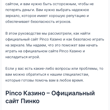
сайтом, и вам нужно быть осторожным, чтобы не
потерять деньги. Вам нужно выбрать надежное
зеркало, которое имеет хорошую репутацию и
обеспечивает безопасность игроков.
В этом руководстве мы рассмотрели, как найти
официальный сайт Pinco Казино и как безопасно играть
на зеркале. Мы надеем, что это поможет вам начать
играть на официальном сайте Pinco Казино и
насладиться игрой.
Если у вас есть какие-либо вопросы или проблемы, то
вам можно обратиться к нашим специалистам,
которые готовы помочь вам в любое время.
Pinco Казино – Официальный
сайт Пинко