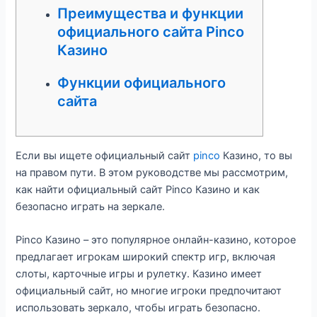
Преимущества и функции
официального сайта Pinco
Казино
Функции официального
сайта
Если вы ищете официальный сайт
pinco
Казино, то вы
на правом пути. В этом руководстве мы рассмотрим,
как найти официальный сайт Pinco Казино и как
безопасно играть на зеркале.
Pinco Казино – это популярное онлайн-казино, которое
предлагает игрокам широкий спектр игр, включая
слоты, карточные игры и рулетку. Казино имеет
официальный сайт, но многие игроки предпочитают
использовать зеркало, чтобы играть безопасно.