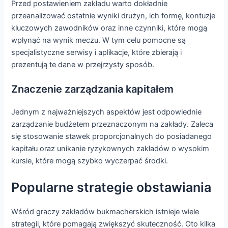
Przed postawieniem zakładu warto dokładnie
przeanalizować ostatnie wyniki drużyn, ich formę, kontuzje
kluczowych zawodników oraz inne czynniki, które mogą
wpłynąć na wynik meczu. W tym celu pomocne są
specjalistyczne serwisy i aplikacje, które zbierają i
prezentują te dane w przejrzysty sposób.
Znaczenie zarządzania kapitałem
Jednym z najważniejszych aspektów jest odpowiednie
zarządzanie budżetem przeznaczonym na zakłady. Zaleca
się stosowanie stawek proporcjonalnych do posiadanego
kapitału oraz unikanie ryzykownych zakładów o wysokim
kursie, które mogą szybko wyczerpać środki.
Popularne strategie obstawiania
Wśród graczy zakładów bukmacherskich istnieje wiele
strategii, które pomagają zwiększyć skuteczność. Oto kilka