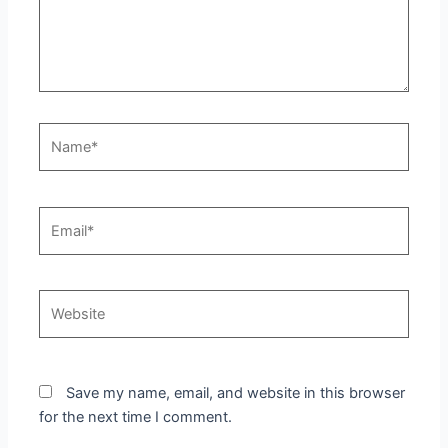
Name*
Email*
Website
Save my name, email, and website in this browser
for the next time I comment.