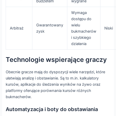
budżetem
wygrane
Wymaga
dostępu do
Gwarantowany
wielu
Arbitraż
Niski
zysk
bukmacherów
i szybkiego
działania
Technologie wspierające graczy
Obecnie gracze mają do dyspozycji wiele narzędzi, które
ułatwiają analizę i obstawianie. Są to m.in. kalkulatory
kursów, aplikacje do śledzenia wyników na żywo oraz
platformy oferujące porównania kursów różnych
bukmacherów.
Automatyzacja i boty do obstawiania