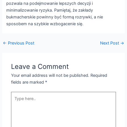
pozwala na podejmowanie lepszych decyzji i
minimalizowanie ryzyka. Pamiętaj, że zakłady
bukmacherskie powinny być formą rozrywki, a nie
sposobem na szybkie wzbogacenie się.
←
Previous Post
Next Post
→
Leave a Comment
Your email address will not be published.
Required
fields are marked
*
Type
here..