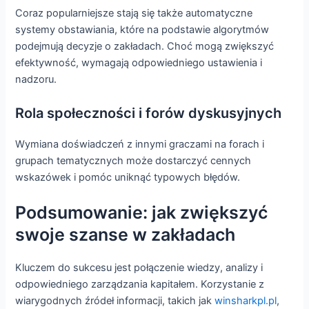
Coraz popularniejsze stają się także automatyczne
systemy obstawiania, które na podstawie algorytmów
podejmują decyzje o zakładach. Choć mogą zwiększyć
efektywność, wymagają odpowiedniego ustawienia i
nadzoru.
Rola społeczności i forów dyskusyjnych
Wymiana doświadczeń z innymi graczami na forach i
grupach tematycznych może dostarczyć cennych
wskazówek i pomóc uniknąć typowych błędów.
Podsumowanie: jak zwiększyć
swoje szanse w zakładach
Kluczem do sukcesu jest połączenie wiedzy, analizy i
odpowiedniego zarządzania kapitałem. Korzystanie z
wiarygodnych źródeł informacji, takich jak
winsharkpl.pl
,