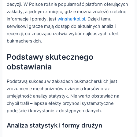
decyzji. W Polsce rośnie popularność platform oferujących
zakłady, a jednym z miejsc, gdzie można znaleźć rzetelne
informacje i porady, jest
winsharkpl.pl
. Dzięki temu
serwisowi gracze mają dostęp do aktualnych analiz i
recenzji, co znacząco ułatwia wybór najlepszych ofert
bukmacherskich.
Podstawy skutecznego
obstawiania
Podstawą sukcesu w zakładach bukmacherskich jest
zrozumienie mechanizmów działania kursów oraz
umiejętność analizy statystyk. Nie warto obstawiać na
chybił trafił – lepsze efekty przynosi systematyczne
podejście i korzystanie z dostępnych danych.
Analiza statystyk i formy drużyn